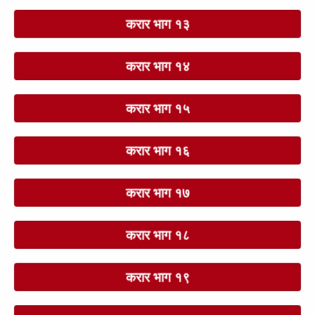
करार भाग १३
करार भाग १४
करार भाग १५
करार भाग १६
करार भाग १७
करार भाग १८
करार भाग १९