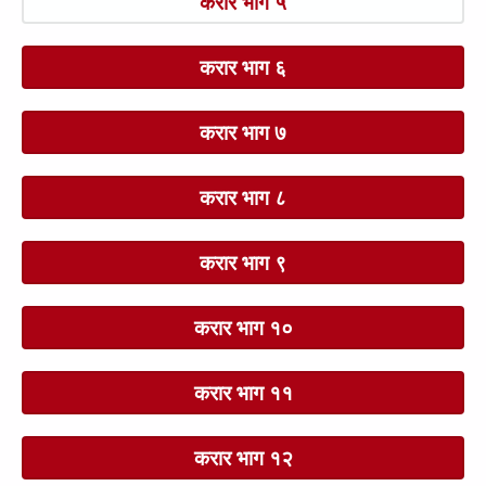
करार भाग ५
करार भाग ६
करार भाग ७
करार भाग ८
करार भाग ९
करार भाग १०
करार भाग ११
करार भाग १२