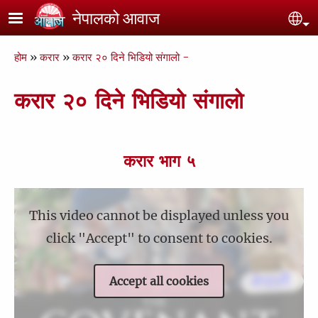
Skip to main content
नेपालको आवाज
Se
Breadcrumb
होम
करार
करार २० दिने भिडियो संगालो -
करार २० दिने भिडियो संगालो
करार भाग ५
This video cannot be displayed unless you
click "Accept" to consent to cookies.
Accept all cookies