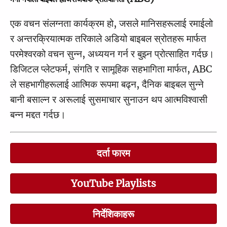
एक वचन संलग्नता कार्यक्रम हो, जसले मानिसहरूलाई रमाईलो
र अन्तरक्रियात्मक तरिकाले अडियो बाइबल स्रोतहरू मार्फत
परमेश्वरको वचन सुन्न, अध्ययन गर्न र बुझ्न प्रोत्साहित गर्दछ।
डिजिटल प्लेटफर्म, संगति र सामूहिक सहभागिता मार्फत, ABC
ले सहभागीहरूलाई आत्मिक रूपमा बढ्न, दैनिक बाइबल सुन्ने
बानी बसाल्न र अरूलाई सुसमाचार सुनाउन थप आत्मविश्वासी
बन्न मद्दत गर्दछ।
दर्ता फारम
YouTube Playlists
निर्देशिकाहरू