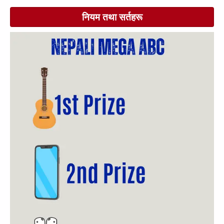
नियम तथा सर्तहरू