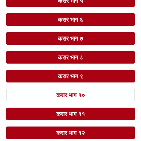
करार भाग ५
करार भाग ६
करार भाग ७
करार भाग ८
करार भाग ९
करार भाग १०
करार भाग ११
करार भाग १२