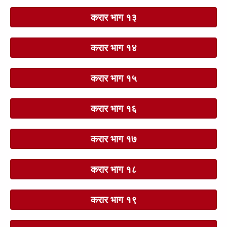
करार भाग १३
करार भाग १४
करार भाग १५
करार भाग १६
करार भाग १७
करार भाग १८
करार भाग १९