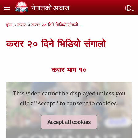
Skip to main content
नेपालको आवाज
Se
Breadcrumb
होम
करार
करार २० दिने भिडियो संगालो -
करार २० दिने भिडियो संगालो
करार भाग १०
This video cannot be displayed unless you
click "Accept" to consent to cookies.
Accept all cookies