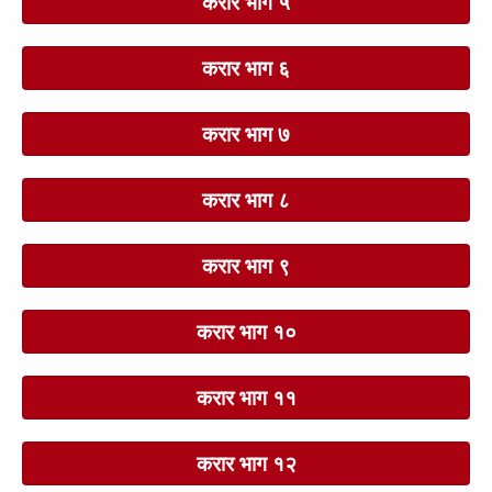
करार भाग ५
करार भाग ६
करार भाग ७
करार भाग ८
करार भाग ९
करार भाग १०
करार भाग ११
करार भाग १२