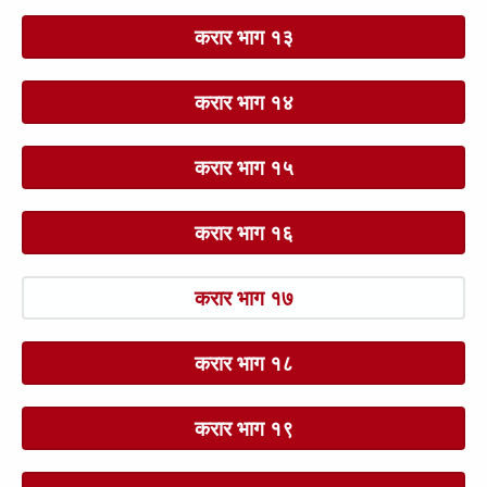
करार भाग १३
करार भाग १४
करार भाग १५
करार भाग १६
करार भाग १७
करार भाग १८
करार भाग १९