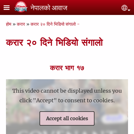
Skip to main content
नेपालको आवाज
Se
Breadcrumb
होम
करार
करार २० दिने भिडियो संगालो -
करार २० दिने भिडियो संगालो
करार भाग १७
This video cannot be displayed unless you
click "Accept" to consent to cookies.
Accept all cookies