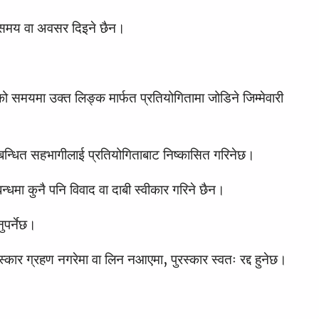
प समय वा अवसर दिइने छैन।
 समयमा उक्त लिङ्क मार्फत प्रतियोगितामा जोडिने जिम्मेवारी
न्धित सहभागीलाई प्रतियोगिताबाट निष्कासित गरिनेछ।
्धमा कुनै पनि विवाद वा दाबी स्वीकार गरिने छैन।
पर्नेछ।
ार ग्रहण नगरेमा वा लिन नआएमा, पुरस्कार स्वतः रद्द हुनेछ।